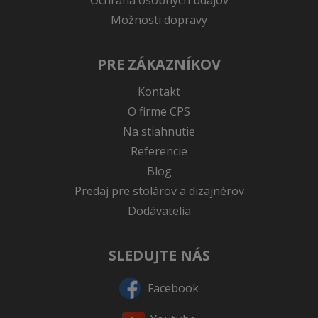
Možnosti dopravy
PRE ZÁKAZNÍKOV
Kontakt
O firme CPS
Na stiahnutie
Referencie
Blog
Predaj pre stolárov a dizajnérov
Dodávatelia
SLEDUJTE NÁS
Facebook