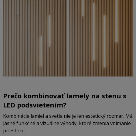
Prečo kombinovať lamely na stenu s
LED podsvietením?
Kombinácia lamiel a svetla nie je len estetický rozmar. Má
jasné funkčné a vizuálne výhody, ktoré zmenia vnímanie
priestoru: