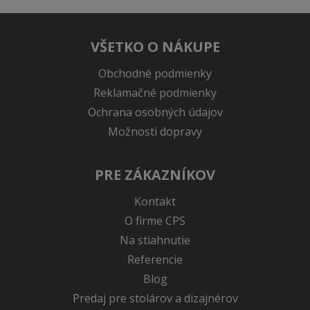
VŠETKO O NÁKUPE
Obchodné podmienky
Reklamačné podmienky
Ochrana osobných údajov
Možnosti dopravy
PRE ZÁKAZNÍKOV
Kontakt
O firme CPS
Na stiahnutie
Referencie
Blog
Predaj pre stolárov a dizajnérov