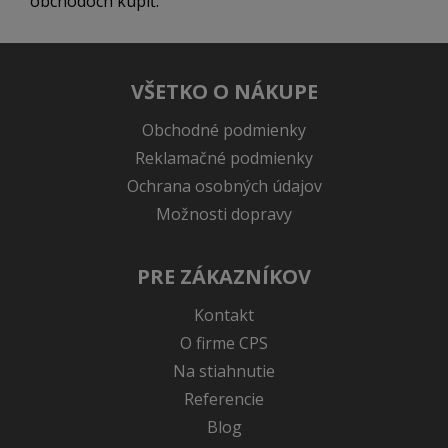
obchodoch kúpiť.
VŠETKO O NÁKUPE
Obchodné podmienky
Reklamačné podmienky
Ochrana osobných údajov
Možnosti dopravy
PRE ZÁKAZNÍKOV
Kontakt
O firme CPS
Na stiahnutie
Referencie
Blog