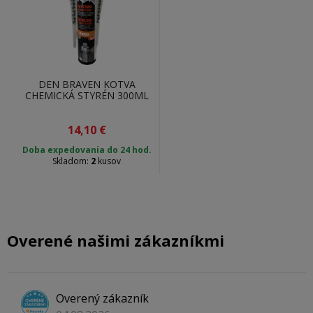
DEN BRAVEN KOTVA
CHEMICKÁ STYRÉN 300ML
14,10
€
Doba expedovania do 24 hod.
Skladom:
2
kusov
Overené našimi zákazníkmi
Overený zákazník