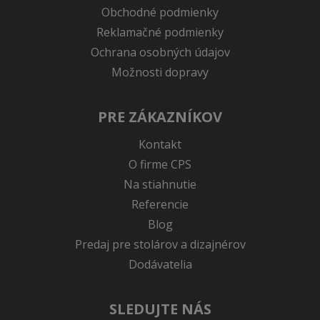
Obchodné podmienky
Reklamačné podmienky
Ochrana osobných údajov
Možnosti dopravy
PRE ZÁKAZNÍKOV
Kontakt
O firme CPS
Na stiahnutie
Referencie
Blog
Predaj pre stolárov a dizajnérov
Dodávatelia
SLEDUJTE NÁS