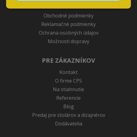
VŠETKO O NÁKUPE
Obchodné podmienky
Reklamačné podmienky
Ochrana osobných údajov
Možnosti dopravy
PRE ZÁKAZNÍKOV
Kontakt
O firme CPS
Na stiahnutie
Referencie
Blog
Predaj pre stolárov a dizajnérov
Dodávatelia