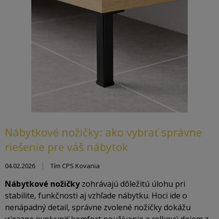
Nábytkové nožičky: ako vybrať správne
riešenie pre váš nábytok
04.02.2026
Tím CPS Kovania
Nábytkové nožičky
zohrávajú dôležitú úlohu pri
stabilite, funkčnosti aj vzhľade nábytku. Hoci ide o
nenápadný detail, správne zvolené nožičky dokážu