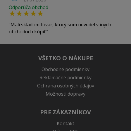
Odporúča obchod
Mali skladom tovar, ktorý som nevedel v iných
obchodoch kúpiť.
VŠETKO O NÁKUPE
Obchodné podmienky
Reklamačné podmienky
Ochrana osobných údajov
Možnosti dopravy
PRE ZÁKAZNÍKOV
Kontakt