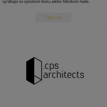
vyrábajú vo vysokom lesku alebo hlbokom mate.
Čítať viac