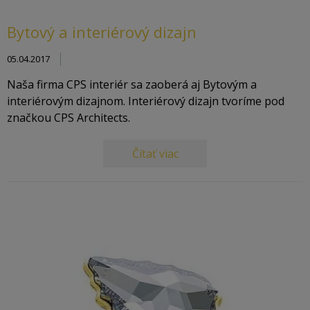
Bytový a interiérový dizajn
05.04.2017
Naša firma CPS interiér sa zaoberá aj Bytovým a
interiérovým dizajnom. Interiérový dizajn tvoríme pod
značkou CPS Architects.
Čítať viac