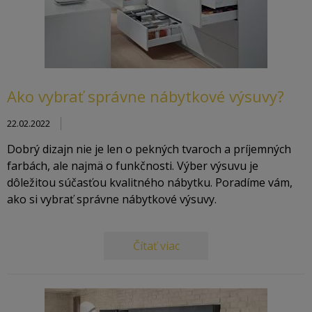
Ako vybrať správne nábytkové výsuvy?
22.02.2022
Dobrý dizajn nie je len o pekných tvaroch a príjemných
farbách, ale najmä o funkčnosti. Výber výsuvu je
dôležitou súčasťou kvalitného nábytku. Poradíme vám,
ako si vybrať správne nábytkové výsuvy.
Čítať viac