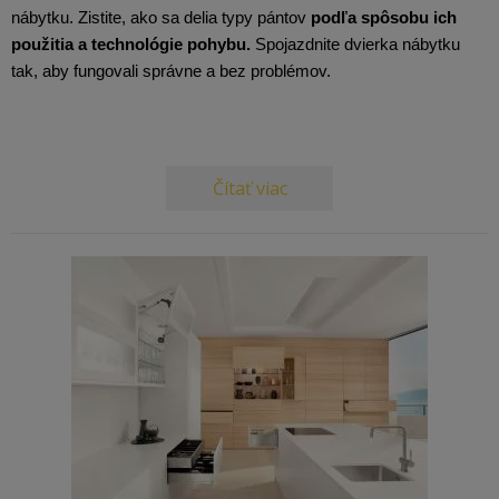
nábytku. Zistite, ako sa delia typy pántov 
podľa spôsobu ich 
použitia a technológie pohybu.
 Spojazdnite dvierka nábytku 
tak, aby fungovali správne a bez problémov.
Čítať viac