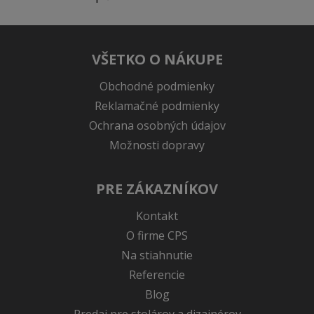
VŠETKO O NÁKUPE
Obchodné podmienky
Reklamačné podmienky
Ochrana osobných údajov
Možnosti dopravy
PRE ZÁKAZNÍKOV
Kontakt
O firme CPS
Na stiahnutie
Referencie
Blog