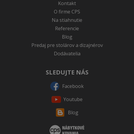
Kontakt
O firme CPS
Na stiahnutie
Referencie
Blog
Predaj pre stolárov a dizajnérov
Dodávatelia
SLEDUJTE NÁS
Facebook
Youtube
Blog