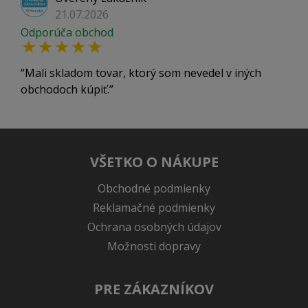
21.07.2026
Odporúča obchod
Mali skladom tovar, ktorý som nevedel v iných
obchodoch kúpiť.
VŠETKO O NÁKUPE
Obchodné podmienky
Reklamačné podmienky
Ochrana osobných údajov
Možnosti dopravy
PRE ZÁKAZNÍKOV