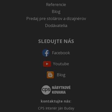
Referencie
Blog
Predaj pre stolárov a dizajnérov
Dodávatelia
SLEDUJTE NÁS
Facebook
Youtube
Blog
kontaktujte nás:
CPS Interiér Ján Buday