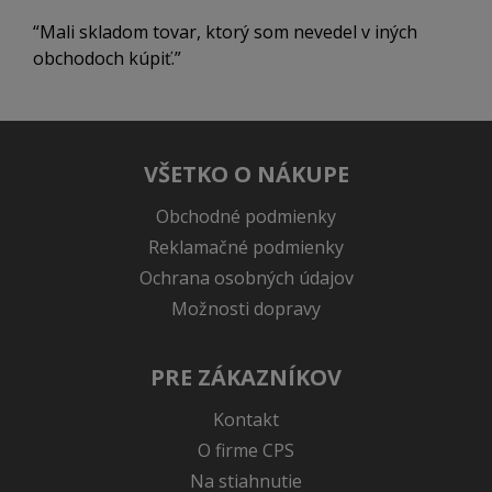
Mali skladom tovar, ktorý som nevedel v iných
obchodoch kúpiť.
VŠETKO O NÁKUPE
Obchodné podmienky
Reklamačné podmienky
Ochrana osobných údajov
Možnosti dopravy
PRE ZÁKAZNÍKOV
Kontakt
O firme CPS
Na stiahnutie