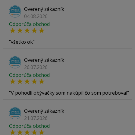
Overený zákazník
04.08.2026
Odporúča obchod
všetko ok
Overený zákazník
26.07.2026
Odporúča obchod
V pohodlí obývačky som nakúpil čo som potreboval
Overený zákazník
21.07.2026
Odporúča obchod