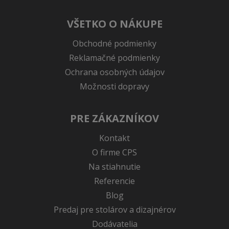
VŠETKO O NÁKUPE
Obchodné podmienky
Reklamačné podmienky
Ochrana osobných údajov
Možnosti dopravy
PRE ZÁKAZNÍKOV
Kontakt
O firme CPS
Na stiahnutie
Referencie
Blog
Predaj pre stolárov a dizajnérov
Dodávatelia