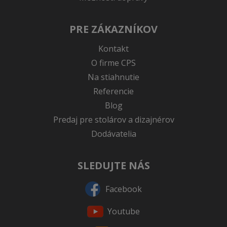
PRE ZÁKAZNÍKOV
Kontakt
O firme CPS
Na stiahnutie
Referencie
Blog
Predaj pre stolárov a dizajnérov
Dodávatelia
SLEDUJTE NÁS
Facebook
Youtube