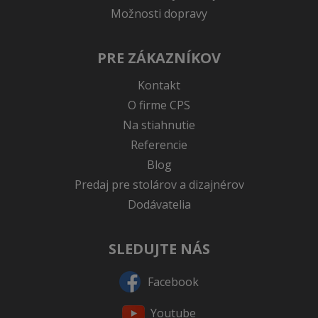
Možnosti dopravy
PRE ZÁKAZNÍKOV
Kontakt
O firme CPS
Na stiahnutie
Referencie
Blog
Predaj pre stolárov a dizajnérov
Dodávatelia
SLEDUJTE NÁS
Facebook
Youtube