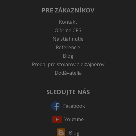
PRE ZÁKAZNÍKOV
Kontakt
O firme CPS
Na stiahnutie
Referencie
Blog
Predaj pre stolárov a dizajnérov
Dodávatelia
SLEDUJTE NÁS
Facebook
Youtube
Blog