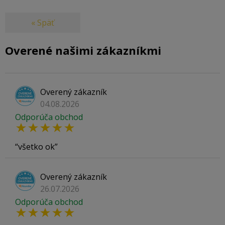
« Späť
Overené našimi zákazníkmi
Overený zákazník
04.08.2026
Odporúča obchod
všetko ok
Overený zákazník
26.07.2026
Odporúča obchod