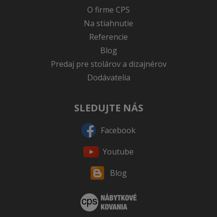
O firme CPS
Na stiahnutie
Referencie
Blog
Predaj pre stolárov a dizajnérov
Dodávatelia
SLEDUJTE NÁS
Facebook
Youtube
Blog