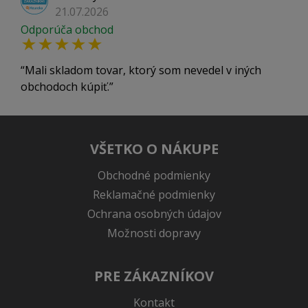
21.07.2026
Odporúča obchod
Mali skladom tovar, ktorý som nevedel v iných
obchodoch kúpiť.
VŠETKO O NÁKUPE
Obchodné podmienky
Reklamačné podmienky
Ochrana osobných údajov
Možnosti dopravy
PRE ZÁKAZNÍKOV
Kontakt