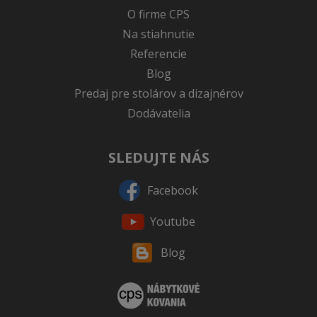
O firme CPS
Na stiahnutie
Referencie
Blog
Predaj pre stolárov a dizajnérov
Dodávatelia
SLEDUJTE NÁS
Facebook
Youtube
Blog