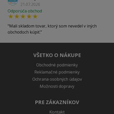
21.07.2026
Odporúča obchod
Mali skladom tovar, ktorý som nevedel v iných
obchodoch kúpiť.
VŠETKO O NÁKUPE
Obchodné podmienky
Reklamačné podmienky
Ochrana osobných údajov
Možnosti dopravy
PRE ZÁKAZNÍKOV
Kontakt