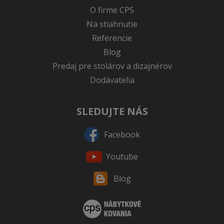
O firme CPS
Na stiahnutie
Referencie
Blog
Predaj pre stolárov a dizajnérov
Dodávatelia
SLEDUJTE NÁS
Facebook
Youtube
Blog