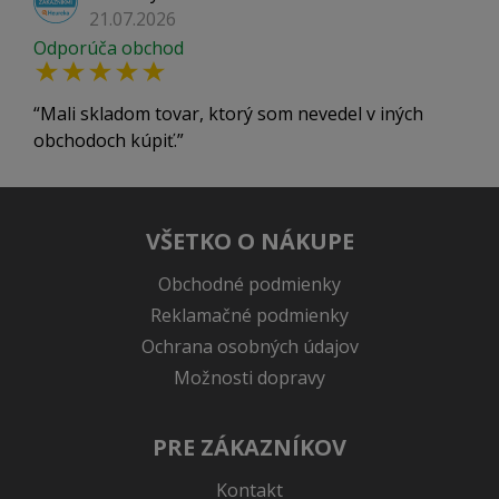
21.07.2026
Odporúča obchod
Mali skladom tovar, ktorý som nevedel v iných
obchodoch kúpiť.
VŠETKO O NÁKUPE
Obchodné podmienky
Reklamačné podmienky
Ochrana osobných údajov
Možnosti dopravy
PRE ZÁKAZNÍKOV
Kontakt