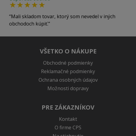
Mali skladom tovar, ktorý som nevedel v iných
obchodoch kúpiť.
VŠETKO O NÁKUPE
Obchodné podmienky
Reklamačné podmienky
Ochrana osobných údajov
Možnosti dopravy
PRE ZÁKAZNÍKOV
Kontakt
O firme CPS