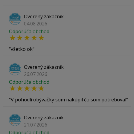
Overený zákazník
04.08.2026
Odporúča obchod
všetko ok
Overený zákazník
26.07.2026
Odporúča obchod
V pohodlí obývačky som nakúpil čo som potreboval
Overený zákazník
21.07.2026
Odporúča obchod