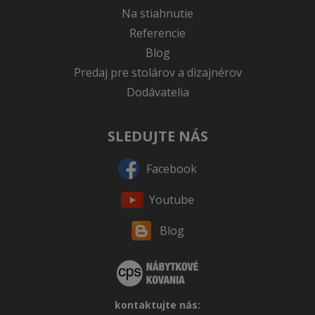
Na stiahnutie
Referencie
Blog
Predaj pre stolárov a dizajnérov
Dodávatelia
SLEDUJTE NÁS
Facebook
Youtube
Blog
kontaktujte nás: