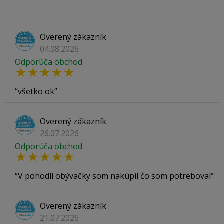
Overený zákazník
04.08.2026
Odporúča obchod
všetko ok
Overený zákazník
26.07.2026
Odporúča obchod
V pohodlí obývačky som nakúpil čo som potreboval
Overený zákazník
21.07.2026