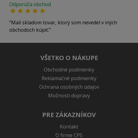
Odporúča obchod
Mali skladom tovar, ktorý som nevedel v iných
obchodoch kúpiť.
VŠETKO O NÁKUPE
Obchodné podmienky
Reklamačné podmienky
Ochrana osobných údajov
Možnosti dopravy
PRE ZÁKAZNÍKOV
Kontakt
O firme CPS