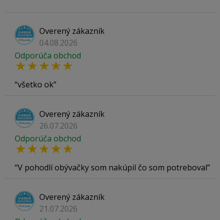
Overený zákazník
04.08.2026
Odporúča obchod
všetko ok
Overený zákazník
26.07.2026
Odporúča obchod
V pohodlí obývačky som nakúpil čo som potreboval
Overený zákazník
21.07.2026