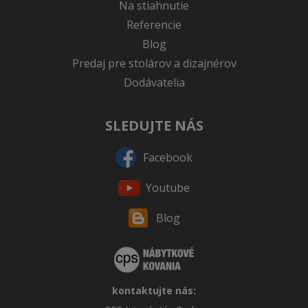
Na stiahnutie
Referencie
Blog
Predaj pre stolárov a dizajnérov
Dodávatelia
SLEDUJTE NÁS
Facebook
Youtube
Blog
kontaktujte nás: