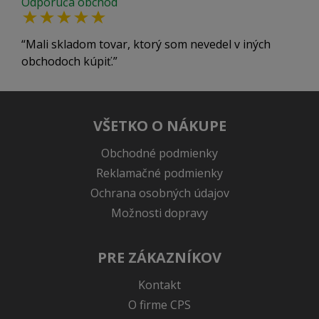
Odporúča obchod
Mali skladom tovar, ktorý som nevedel v iných
obchodoch kúpiť.
VŠETKO O NÁKUPE
Obchodné podmienky
Reklamačné podmienky
Ochrana osobných údajov
Možnosti dopravy
PRE ZÁKAZNÍKOV
Kontakt
O firme CPS