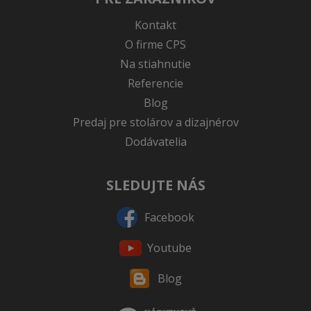
Kontakt
O firme CPS
Na stiahnutie
Referencie
Blog
Predaj pre stolárov a dizajnérov
Dodávatelia
SLEDUJTE NÁS
Facebook
Youtube
Blog