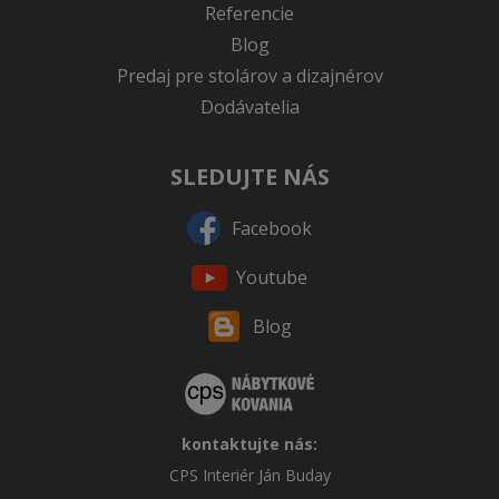
Referencie
Blog
Predaj pre stolárov a dizajnérov
Dodávatelia
SLEDUJTE NÁS
Facebook
Youtube
Blog
kontaktujte nás:
CPS Interiér Ján Buday