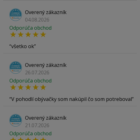
Overený zákazník
04.08.2026
Odporúča obchod
všetko ok
Overený zákazník
26.07.2026
Odporúča obchod
V pohodlí obývačky som nakúpil čo som potreboval
Overený zákazník
21.07.2026
Odporúča obchod