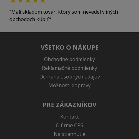
Mali skladom tovar, ktorý som nevedel v iných
obchodoch kúpiť.
VŠETKO O NÁKUPE
Obchodné podmienky
Reklamačné podmienky
Ochrana osobných údajov
Možnosti dopravy
PRE ZÁKAZNÍKOV
Kontakt
O firme CPS
Na stiahnutie