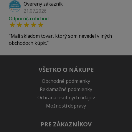
Overený zákazník
21.07.2026
Odporúča obchod
Mali skladom tovar, ktorý som nevedel v iných
obchodoch kúpiť.
VŠETKO O NÁKUPE
Obchodné podmienky
Reklamačné podmienky
Ochrana osobných údajov
Možnosti dopravy
PRE ZÁKAZNÍKOV