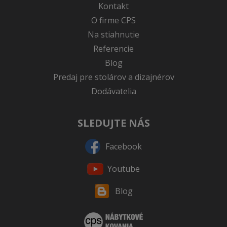
Kontakt
O firme CPS
Na stiahnutie
Referencie
Blog
Predaj pre stolárov a dizajnérov
Dodávatelia
SLEDUJTE NÁS
Facebook
Youtube
Blog