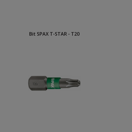
Bit SPAX T-STAR - T20