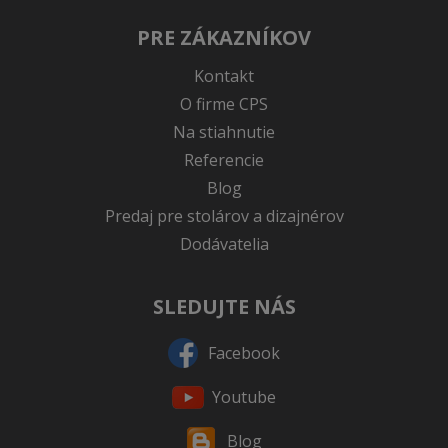
PRE ZÁKAZNÍKOV
Kontakt
O firme CPS
Na stiahnutie
Referencie
Blog
Predaj pre stolárov a dizajnérov
Dodávatelia
SLEDUJTE NÁS
Facebook
Youtube
Blog