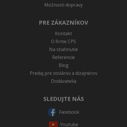
Možnosti dopravy
PRE ZÁKAZNÍKOV
Kontakt
O firme CPS
Na stiahnutie
Referencie
Blog
Predaj pre stolárov a dizajnérov
Dodávatelia
SLEDUJTE NÁS
Facebook
Youtube