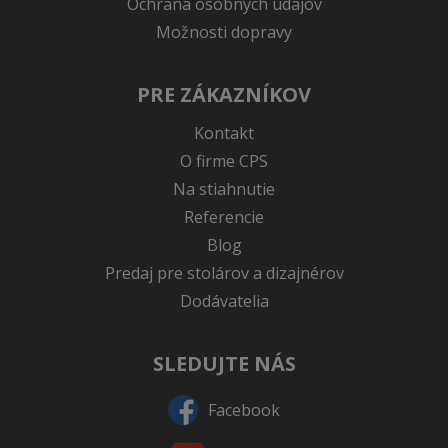
Ochrana osobných údajov
Možnosti dopravy
PRE ZÁKAZNÍKOV
Kontakt
O firme CPS
Na stiahnutie
Referencie
Blog
Predaj pre stolárov a dizajnérov
Dodávatelia
SLEDUJTE NÁS
Facebook