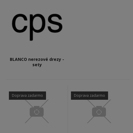
BLANCO nerezové drezy -
sety
Doprava zadarmo
Doprava zadarmo