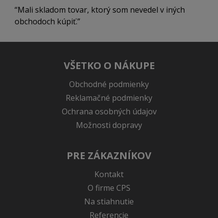
Mali skladom tovar, ktorý som nevedel v iných
obchodoch kúpiť.
VŠETKO O NÁKUPE
Obchodné podmienky
Reklamačné podmienky
Ochrana osobných údajov
Možnosti dopravy
PRE ZÁKAZNÍKOV
Kontakt
O firme CPS
Na stiahnutie
Referencie