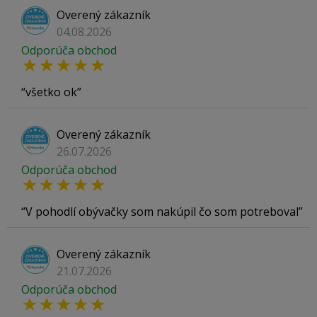
Overený zákazník
04.08.2026
Odporúča obchod
všetko ok
Overený zákazník
26.07.2026
Odporúča obchod
V pohodlí obývačky som nakúpil čo som potreboval
Overený zákazník
21.07.2026
Odporúča obchod