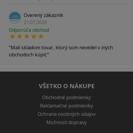
Overený zákazník
21.07.2026
Odporúča obchod
Mali skladom tovar, ktorý som nevedel v iných
obchodoch kúpiť.
VŠETKO O NÁKUPE
Obchodné podmienky
Reklamačné podmienky
Ochrana osobných údajov
Možnosti dopravy