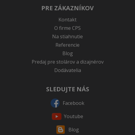
PRE ZÁKAZNÍKOV
Kontakt
O firme CPS
Na stiahnutie
Referencie
Blog
Predaj pre stolárov a dizajnérov
Dodávatelia
SLEDUJTE NÁS
Facebook
Youtube
Blog