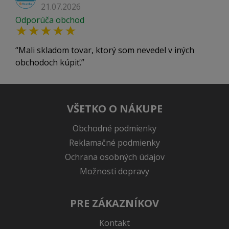
21.07.2026
Odporúča obchod
Mali skladom tovar, ktorý som nevedel v iných
obchodoch kúpiť.
VŠETKO O NÁKUPE
Obchodné podmienky
Reklamačné podmienky
Ochrana osobných údajov
Možnosti dopravy
PRE ZÁKAZNÍKOV
Kontakt