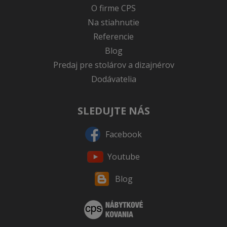
O firme CPS
Na stiahnutie
Referencie
Blog
Predaj pre stolárov a dizajnérov
Dodávatelia
SLEDUJTE NÁS
Facebook
Youtube
Blog