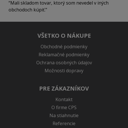
Mali skladom tovar, ktorý som nevedel v iných
obchodoch kúpiť.
VŠETKO O NÁKUPE
Obchodné podmienky
Reklamačné podmienky
Ochrana osobných údajov
Možnosti dopravy
PRE ZÁKAZNÍKOV
Kontakt
O firme CPS
Na stiahnutie
Referencie