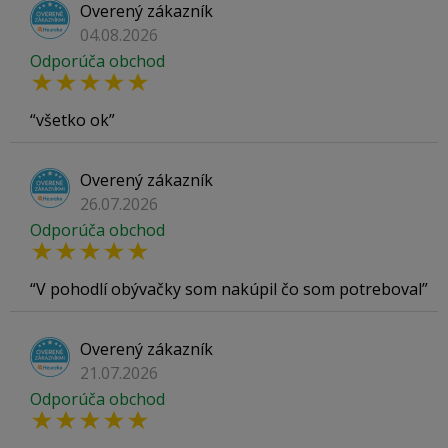
Overený zákazník
04.08.2026
Odporúča obchod
všetko ok
Overený zákazník
26.07.2026
Odporúča obchod
V pohodlí obývačky som nakúpil čo som potreboval
Overený zákazník
21.07.2026
Odporúča obchod