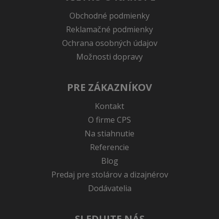
Obchodné podmienky
Reklamačné podmienky
Ochrana osobných údajov
Možnosti dopravy
PRE ZÁKAZNÍKOV
Kontakt
O firme CPS
Na stiahnutie
Referencie
Blog
Predaj pre stolárov a dizajnérov
Dodávatelia
SLEDUJTE NÁS