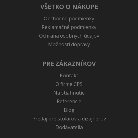
VŠETKO O NÁKUPE
Obchodné podmienky
Reklamačné podmienky
Ochrana osobných údajov
Možnosti dopravy
PRE ZÁKAZNÍKOV
Kontakt
O firme CPS
Na stiahnutie
Referencie
Blog
Predaj pre stolárov a dizajnérov
Dodávatelia