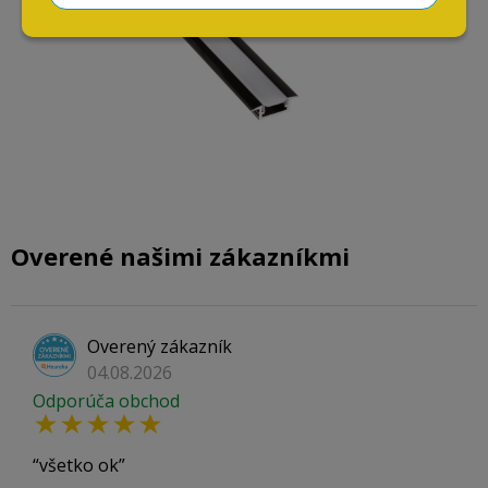
Overené našimi zákazníkmi
Overený zákazník
04.08.2026
Odporúča obchod
všetko ok