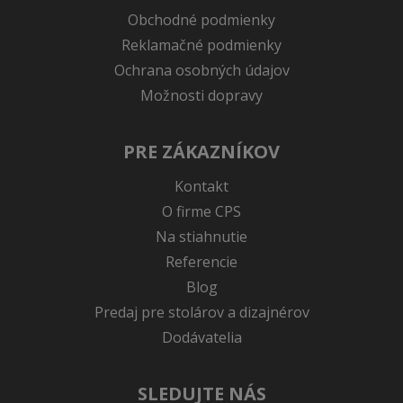
Obchodné podmienky
Reklamačné podmienky
Ochrana osobných údajov
Možnosti dopravy
PRE ZÁKAZNÍKOV
Kontakt
O firme CPS
Na stiahnutie
Referencie
Blog
Predaj pre stolárov a dizajnérov
Dodávatelia
SLEDUJTE NÁS