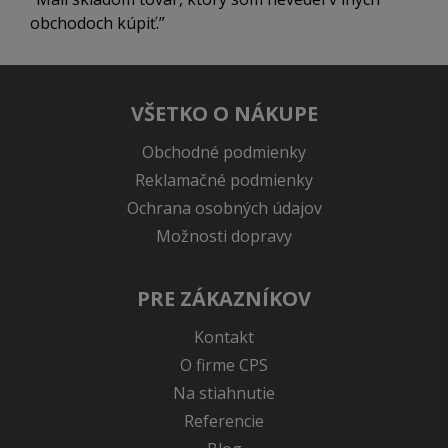
obchodoch kúpiť.
VŠETKO O NÁKUPE
Obchodné podmienky
Reklamačné podmienky
Ochrana osobných údajov
Možnosti dopravy
PRE ZÁKAZNÍKOV
Kontakt
O firme CPS
Na stiahnutie
Referencie