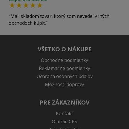
Mali skladom tovar, ktorý som nevedel v iných
obchodoch kúpiť.
VŠETKO O NÁKUPE
Obchodné podmienky
Reklamačné podmienky
Ochrana osobných údajov
Možnosti dopravy
PRE ZÁKAZNÍKOV
Kontakt
O firme CPS