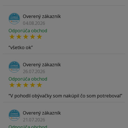
Overený zákazník
04.08.2026
Odporúča obchod
všetko ok
Overený zákazník
26.07.2026
Odporúča obchod
V pohodlí obývačky som nakúpil čo som potreboval
Overený zákazník
21.07.2026
Odporúča obchod