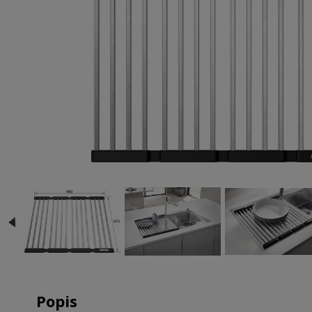
Popis