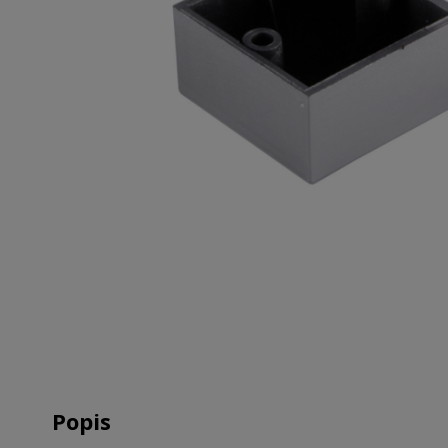
Popis