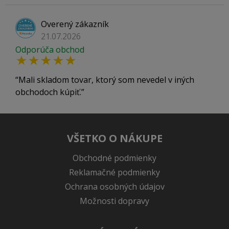
Overený zákazník
21.07.2026
Odporúča obchod
Mali skladom tovar, ktorý som nevedel v iných
obchodoch kúpiť.
VŠETKO O NÁKUPE
Obchodné podmienky
Reklamačné podmienky
Ochrana osobných údajov
Možnosti dopravy