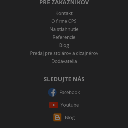
PRE ZÁKAZNÍKOV
Kontakt
O firme CPS
Na stiahnutie
Referencie
Blog
Predaj pre stolárov a dizajnérov
Dodávatelia
SLEDUJTE NÁS
Facebook
Youtube
Blog