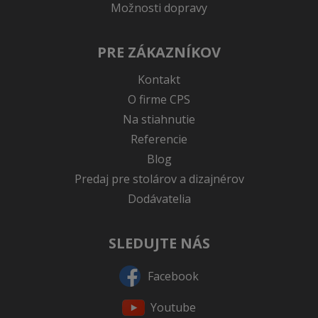
Možnosti dopravy
PRE ZÁKAZNÍKOV
Kontakt
O firme CPS
Na stiahnutie
Referencie
Blog
Predaj pre stolárov a dizajnérov
Dodávatelia
SLEDUJTE NÁS
Facebook
Youtube