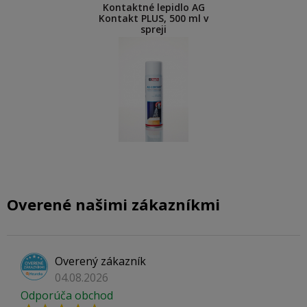
Kontaktné lepidlo AG
Kontakt PLUS, 500 ml v
spreji
Overené našimi zákazníkmi
Overený zákazník
04.08.2026
Odporúča obchod