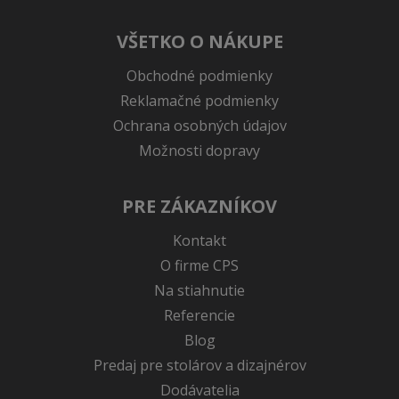
VŠETKO O NÁKUPE
Obchodné podmienky
Reklamačné podmienky
Ochrana osobných údajov
Možnosti dopravy
PRE ZÁKAZNÍKOV
Kontakt
O firme CPS
Na stiahnutie
Referencie
Blog
Predaj pre stolárov a dizajnérov
Dodávatelia