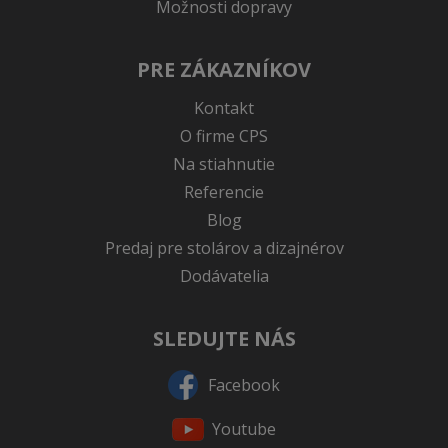
Možnosti dopravy
PRE ZÁKAZNÍKOV
Kontakt
O firme CPS
Na stiahnutie
Referencie
Blog
Predaj pre stolárov a dizajnérov
Dodávatelia
SLEDUJTE NÁS
Facebook
Youtube