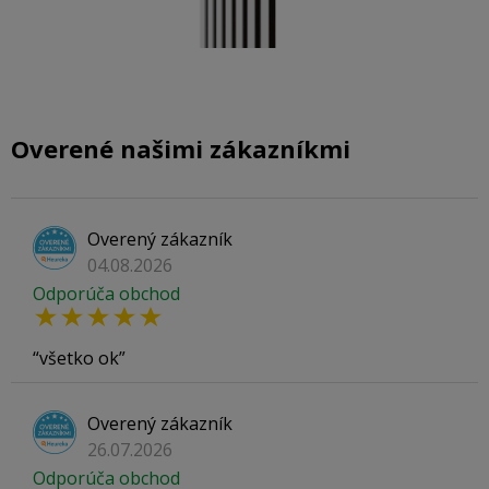
Overené našimi zákazníkmi
Overený zákazník
04.08.2026
Odporúča obchod
všetko ok
Overený zákazník
26.07.2026
Odporúča obchod