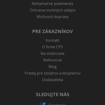
Reklamačné podmienky
Ochrana osobných údajov
Možnosti dopravy
PRE ZÁKAZNÍKOV
Kontakt
O firme CPS
Na stiahnutie
Referencie
Blog
Predaj pre stolárov a dizajnérov
Dodávatelia
SLEDUJTE NÁS