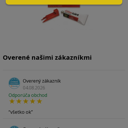
Overené našimi zákazníkmi
Overený zákazník
04.08.2026
Odporúča obchod
všetko ok