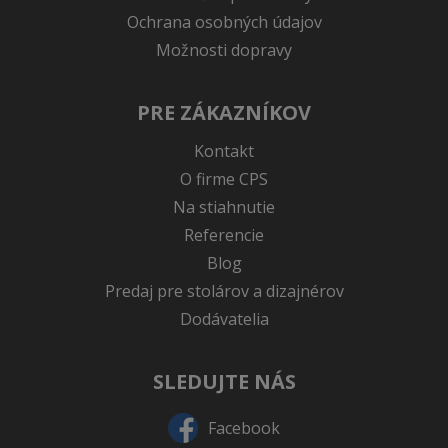
Ochrana osobných údajov
Možnosti dopravy
PRE ZÁKAZNÍKOV
Kontakt
O firme CPS
Na stiahnutie
Referencie
Blog
Predaj pre stolárov a dizajnérov
Dodávatelia
SLEDUJTE NÁS
Facebook