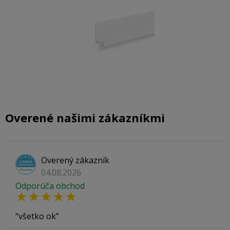
Overené našimi zákazníkmi
Overený zákazník
04.08.2026
Odporúča obchod
všetko ok