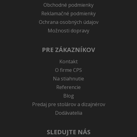
Obchodné podmienky
Reklamačné podmienky
Ochrana osobných údajov
Možnosti dopravy
PRE ZÁKAZNÍKOV
Kontakt
O firme CPS
Na stiahnutie
Referencie
Blog
Predaj pre stolárov a dizajnérov
Dodávatelia
SLEDUJTE NÁS