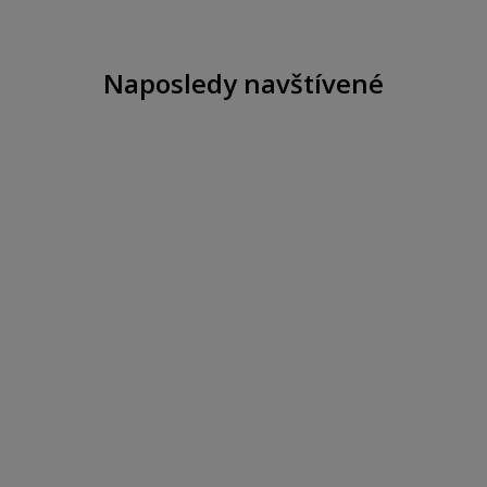
Naposledy navštívené