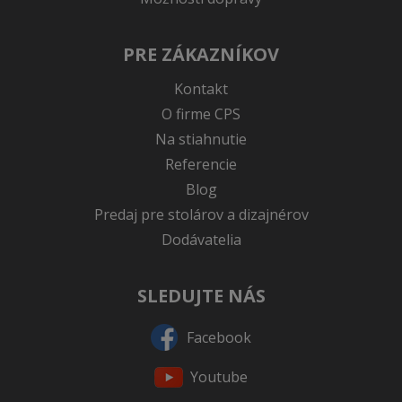
PRE ZÁKAZNÍKOV
Kontakt
O firme CPS
Na stiahnutie
Referencie
Blog
Predaj pre stolárov a dizajnérov
Dodávatelia
SLEDUJTE NÁS
Facebook
Youtube