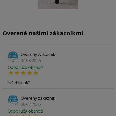
Overené našimi zákazníkmi
Overený zákazník
04.08.2026
Odporúča obchod
všetko ok
Overený zákazník
26.07.2026
Odporúča obchod