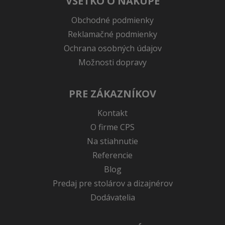
VŠETKO O NÁKUPE
Obchodné podmienky
Reklamačné podmienky
Ochrana osobných údajov
Možnosti dopravy
PRE ZÁKAZNÍKOV
Kontakt
O firme CPS
Na stiahnutie
Referencie
Blog
Predaj pre stolárov a dizajnérov
Dodávatelia