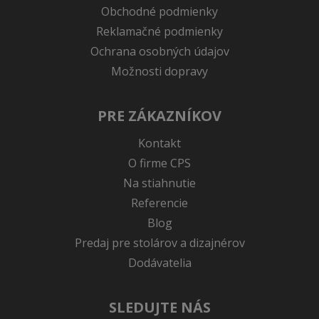
Obchodné podmienky
Reklamačné podmienky
Ochrana osobných údajov
Možnosti dopravy
PRE ZÁKAZNÍKOV
Kontakt
O firme CPS
Na stiahnutie
Referencie
Blog
Predaj pre stolárov a dizajnérov
Dodávatelia
SLEDUJTE NÁS