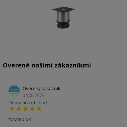
Overené našimi zákazníkmi
Overený zákazník
04.08.2026
Odporúča obchod
všetko ok