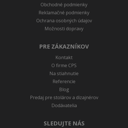
Obchodné podmienky
Reklamačné podmienky
Ochrana osobných údajov
Možnosti dopravy
PRE ZÁKAZNÍKOV
Kontakt
O firme CPS
Na stiahnutie
Referencie
Blog
Predaj pre stolárov a dizajnérov
Dodávatelia
SLEDUJTE NÁS