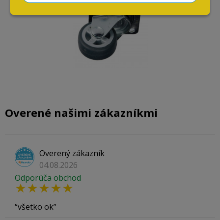
Overené našimi zákazníkmi
Overený zákazník
04.08.2026
Odporúča obchod
všetko ok